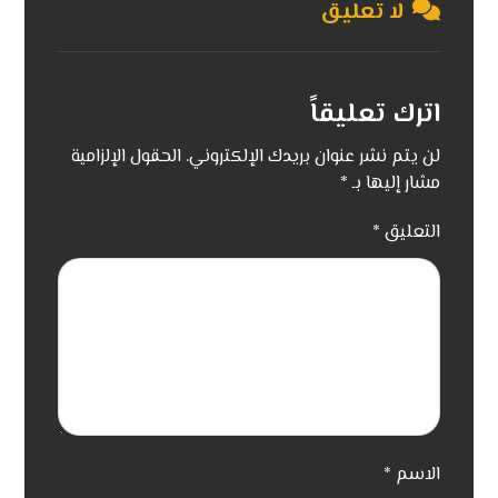
لا تعليق
اترك تعليقاً
لن يتم نشر عنوان بريدك الإلكتروني.
الحقول الإلزامية
مشار إليها بـ
*
التعليق
*
الاسم
*