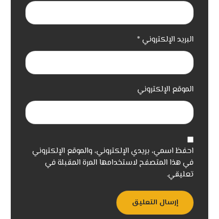
البريد الإلكتروني
*
الموقع الإلكتروني
احفظ اسمي، بريدي الإلكتروني، والموقع الإلكتروني
في هذا المتصفح لاستخدامها المرة المقبلة في
تعليقي.
إرسال التعليق