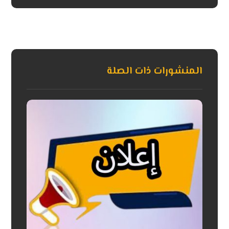
المنشورات ذات الصلة