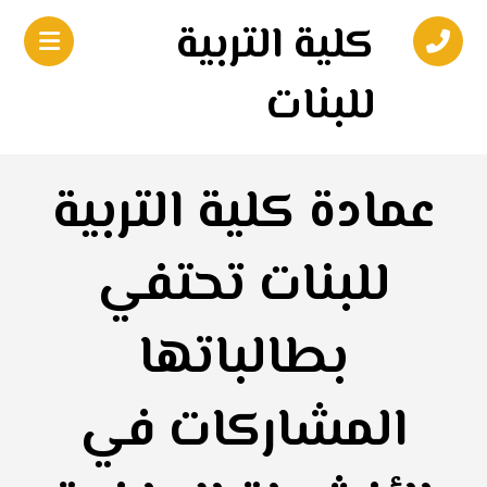
كلية التربية
للبنات
عمادة كلية التربية
للبنات تحتفي
بطالباتها
المشاركات في