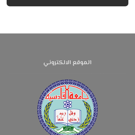
الموقع الالكتروني