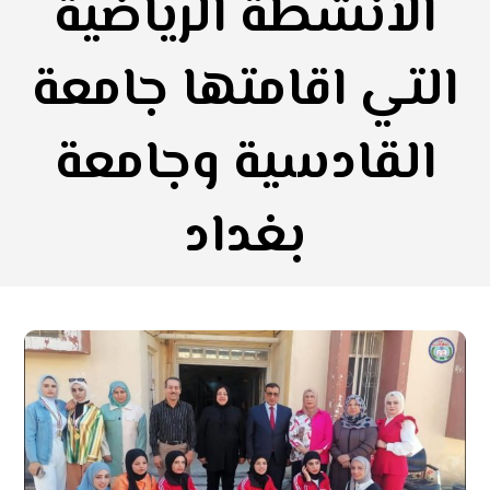
الأنشطة الرياضية
التي اقامتها جامعة
القادسية وجامعة
بغداد