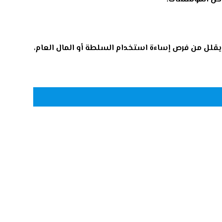
 يقلل من فرص إساءة استخدام السلطة أو المال العام،