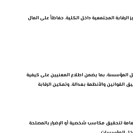
لرقابة المجتمعية داخل الكلية، حفاظاً على المال
داخل المؤسسة، بما يضمن اطلاع المعنيين على كيفية
طبيق القوانين والأنظمة بعدالة، وتمكين الرقابة
العامة لتحقيق مكاسب شخصية أو الإضرار بالمصلحة
داخل المؤسسات.