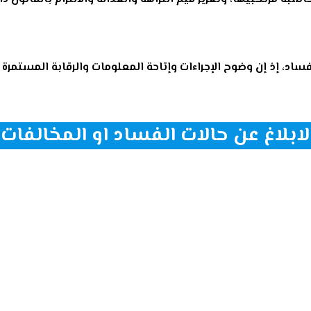
اد، إذ إن وضوح الإجراءات وإتاحة المعلومات والرقابة المستمرة
لابلاغ عن حالات الفساد او المخالفات