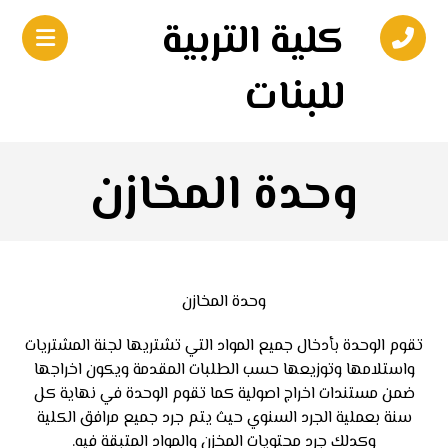
كلية التربية
للبنات
وحدة المخازن
وحدة المخازن
تقوم الوحدة بأدخال جميع المواد التي تشتريها لجنة المشتريات
واستلامها وتوزيعها حسب الطلبات المقدمة ويكون اخراجها
ضمن مستندات اخراج اصولية كما تقوم الوحدة في نهاية كل
سنة بعملية الجرد السنوي حيث يتم جرد جميع مرافق الكلية
وكدلك جرد محتويات المخزن والمواد المتبقة فيه.