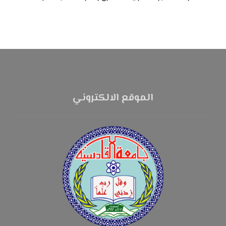
الموقع الالكتروني